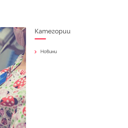
Категории
Новини