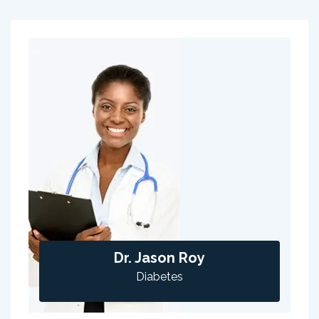
Dr. Jason Roy
Diabetes