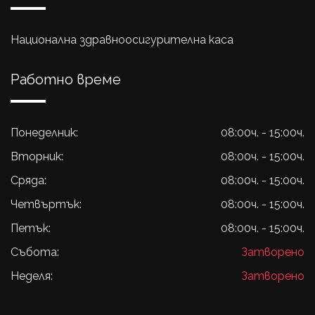
Национална здравноосигурителна каса
Работно време
Понеделник:
08:00ч. - 15:00ч.
Вторник:
08:00ч. - 15:00ч.
Сряда:
08:00ч. - 15:00ч.
Четвъртък:
08:00ч. - 15:00ч.
Петък:
08:00ч. - 15:00ч.
Събота:
Затворено
Неделя:
Затворено